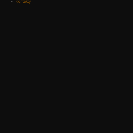
Kontakty