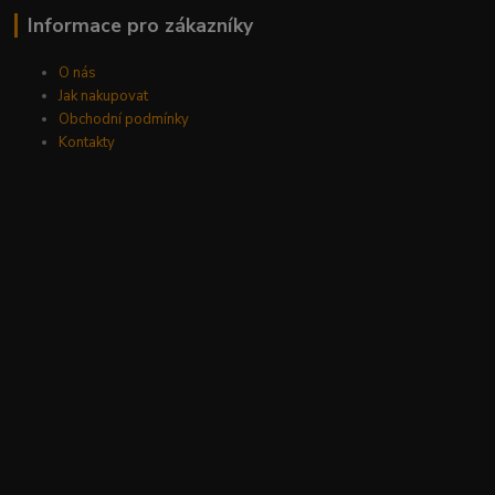
Informace pro zákazníky
O nás
Jak nakupovat
Obchodní podmínky
Kontakty