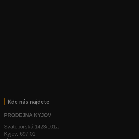
Kde nás najdete
PRODEJNA KYJOV
Svatoborská 1423/101a
Kyjov, 697 01