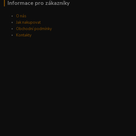
Informace pro zákazníky
O nás
Jak nakupovat
Obchodní podmínky
Kontakty