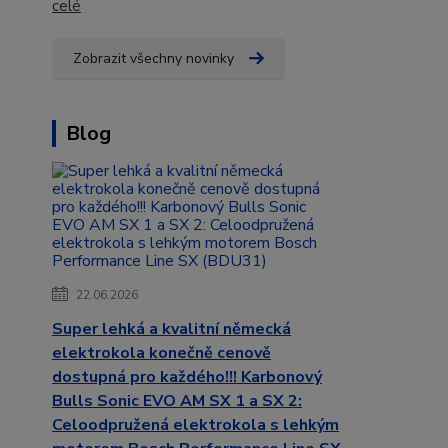
celé
Zobrazit všechny novinky
Blog
22.06.2026
Super lehká a kvalitní německá
elektrokola konečně cenově
dostupná pro každého!!! Karbonový
Bulls Sonic EVO AM SX 1 a SX 2:
Celoodpružená elektrokola s lehkým