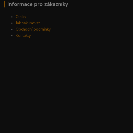
Informace pro zákazníky
O nás
Jak nakupovat
Obchodní podmínky
Kontakty