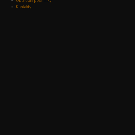
Obchodní podmínky
Kontakty