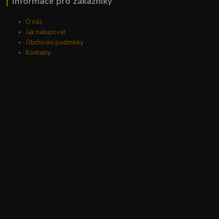
Informace pro zákazníky
O nás
Jak nakupovat
Obchodní podmínky
Kontakty