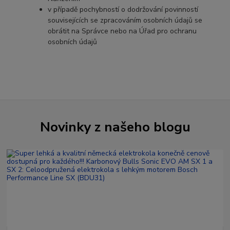
v případě pochybností o dodržování povinností
souvisejících se zpracováním osobních údajů se
obrátit na Správce nebo na Úřad pro ochranu
osobních údajů
Novinky z našeho blogu