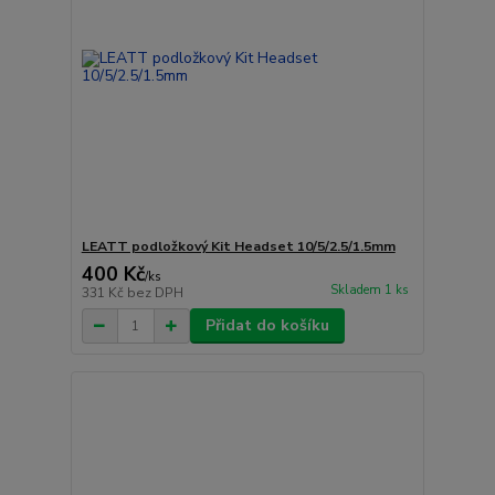
LEATT podložkový Kit Headset 10/5/2.5/1.5mm
400 Kč
/
ks
Skladem 1 ks
331 Kč
bez DPH
Přidat do košíku