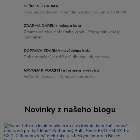
SEŘÍZENÍ ZDARMA
Kolo před odesláním seřídíme a zkontolujeme ZDARMA
ZDARMA DÁREK k nákupu kola
Zdarma dárek dle vlastního výběru / fotografie kola je
ilustrativní
DOPRAVA ZDARMA na všechna kola
Doba doručení je od 2 dní, dle typu objednávky
NÁVODY K POUŽITÍ / informace o výrobci
Veškeré návody a informace k produktu.
Novinky z našeho blogu