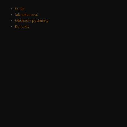
O nás
Jak nakupovat
Obchodní podmínky
Kontakty