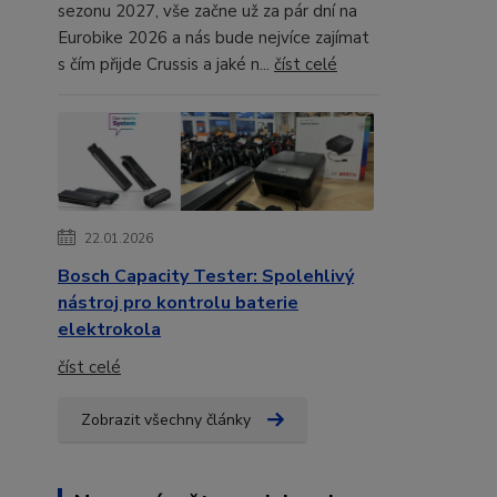
sezonu 2027, vše začne už za pár dní na
Eurobike 2026 a nás bude nejvíce zajímat
s čím přijde Crussis a jaké n...
číst celé
22.01.2026
Bosch Capacity Tester: Spolehlivý
nástroj pro kontrolu baterie
elektrokola
číst celé
Zobrazit všechny články