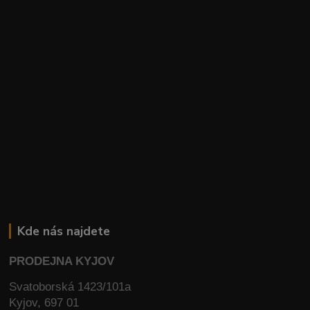
Kde nás najdete
PRODEJNA KYJOV
Svatoborská 1423/101a
Kyjov, 697 01