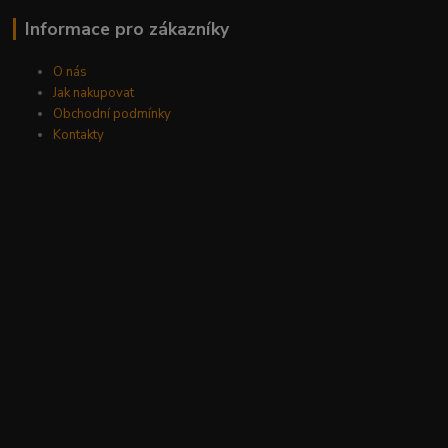
Informace pro zákazníky
O nás
Jak nakupovat
Obchodní podmínky
Kontakty