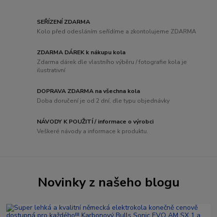
SEŘÍZENÍ ZDARMA
Kolo před odesláním seřídíme a zkontolujeme ZDARMA
ZDARMA DÁREK k nákupu kola
Zdarma dárek dle vlastního výběru / fotografie kola je
ilustrativní
DOPRAVA ZDARMA na všechna kola
Doba doručení je od 2 dní, dle typu objednávky
NÁVODY K POUŽITÍ / informace o výrobci
Veškeré návody a informace k produktu.
Novinky z našeho blogu