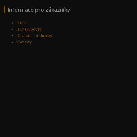
Informace pro zákazníky
O nás
Jak nakupovat
Obchodní podmínky
Kontakty