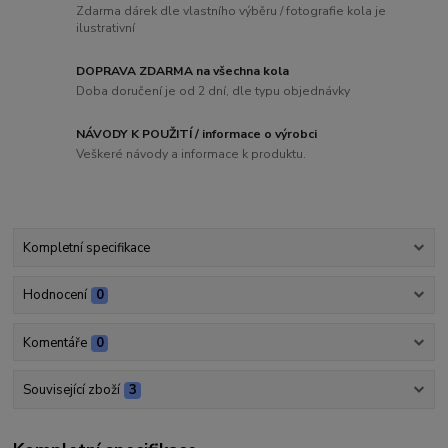
Zdarma dárek dle vlastního výběru / fotografie kola je
ilustrativní
DOPRAVA ZDARMA na všechna kola
Doba doručení je od 2 dní, dle typu objednávky
NÁVODY K POUŽITÍ / informace o výrobci
Veškeré návody a informace k produktu.
Kompletní specifikace
Hodnocení
0
Komentáře
0
Související zboží
3