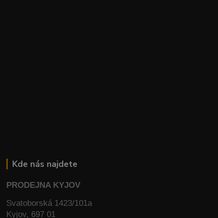
Kde nás najdete
PRODEJNA KYJOV
Svatoborská 1423/101a
Kyjov, 697 01