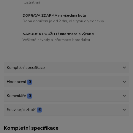
ilustrativní
DOPRAVA ZDARMA na všechna kola
Doba doručení je od 2 dní, dle typu objednávky
NÁVODY K POUŽITÍ / informace o výrobci
Veškeré návody a informace k produktu.
Kompletní specifikace
Hodnocení
0
Komentáře
0
Související zboží
6
Kompletní specifikace