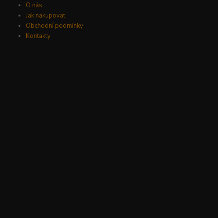
O nás
Jak nakupovat
Obchodní podmínky
Kontakty