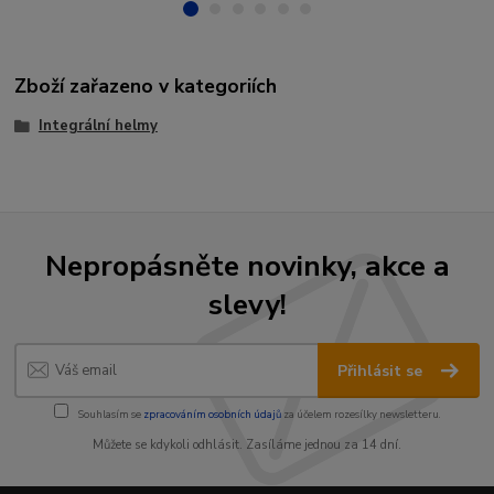
Zboží zařazeno v kategoriích
Integrální helmy
Nepropásněte novinky, akce a
slevy!
Přihlásit se
Souhlasím se
zpracováním osobních údajů
za účelem rozesílky newsletteru.
Můžete se kdykoli odhlásit. Zasíláme jednou za 14 dní.