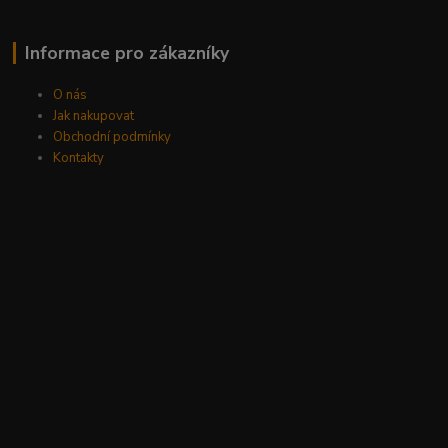
Informace pro zákazníky
O nás
Jak nakupovat
Obchodní podmínky
Kontakty