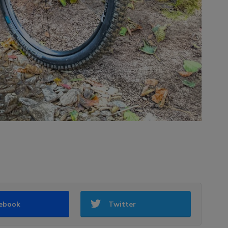
ebook
Twitter