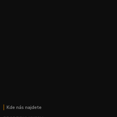
Kde nás najdete