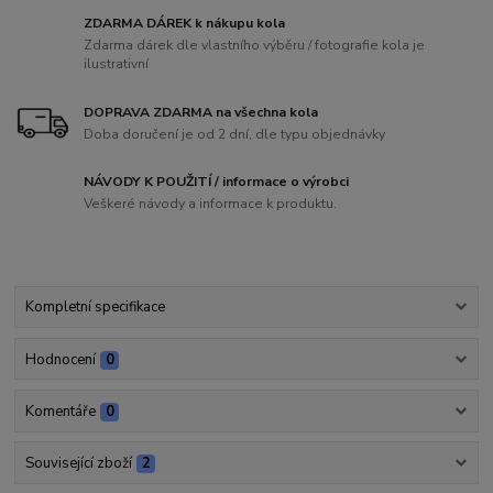
ZDARMA DÁREK k nákupu kola
Zdarma dárek dle vlastního výběru / fotografie kola je
ilustrativní
DOPRAVA ZDARMA na všechna kola
Doba doručení je od 2 dní, dle typu objednávky
NÁVODY K POUŽITÍ / informace o výrobci
Veškeré návody a informace k produktu.
Kompletní specifikace
Hodnocení
0
Komentáře
0
Související zboží
2