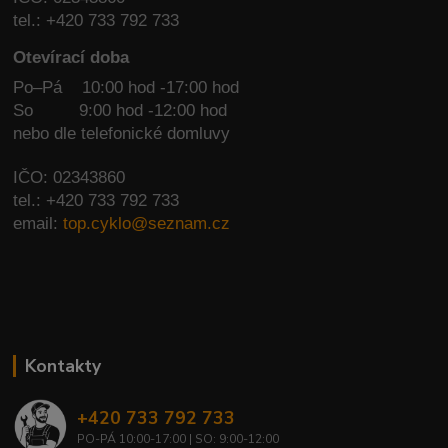
tel.: +420 733 792 733
Otevírací doba
Po–Pá 10:00 hod -17:00 hod
So
9:00 hod -12:00 hod
nebo dle telefonické domluvy
IČO: 02343860
tel.: +420 733 792 733
email:
top.cyklo@seznam.cz
Kontakty
+420 733 792 733
PO-PÁ 10:00-17:00 | SO: 9:00-12:00