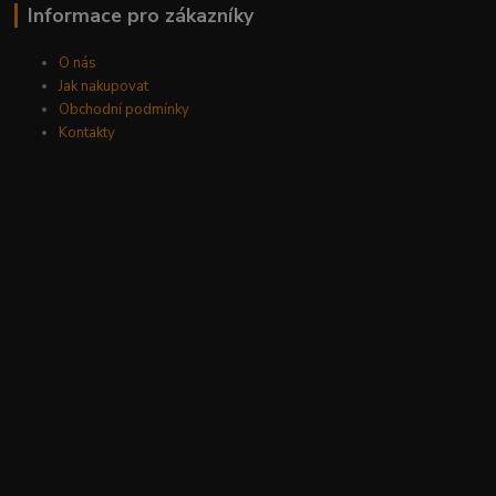
Informace pro zákazníky
O nás
Jak nakupovat
Obchodní podmínky
Kontakty