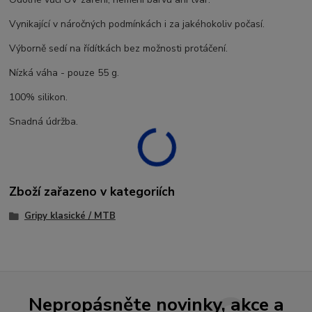
Vynikající v náročných podmínkách i za jakéhokoliv počasí.
Výborně sedí na řídítkách bez možnosti protáčení.
Nízká váha - pouze 55 g.
100% silikon.
Snadná údržba.
Zboží zařazeno v kategoriích
Gripy klasické / MTB
Nepropásněte novinky, akce a