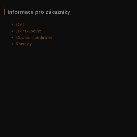
Informace pro zákazníky
O nás
Jak nakupovat
Obchodní podmínky
Kontakty