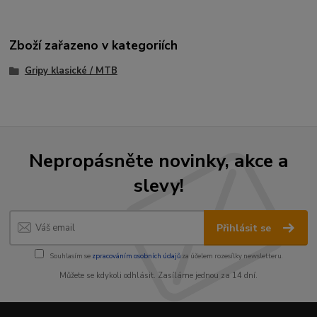
Zboží zařazeno v kategoriích
Gripy klasické / MTB
Nepropásněte novinky, akce a
slevy!
Přihlásit se
Souhlasím se
zpracováním osobních údajů
za účelem rozesílky newsletteru.
Můžete se kdykoli odhlásit. Zasíláme jednou za 14 dní.