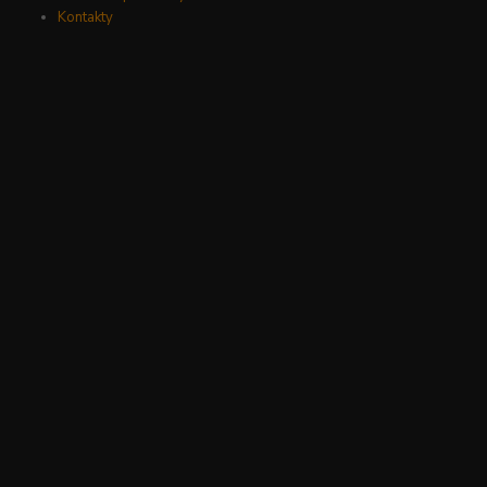
Kontakty