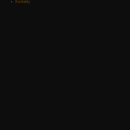
Kontakty