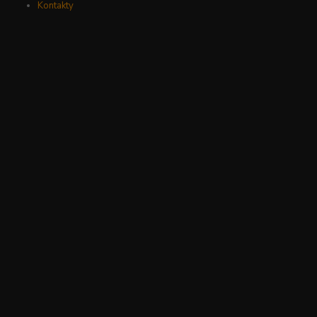
Kontakty