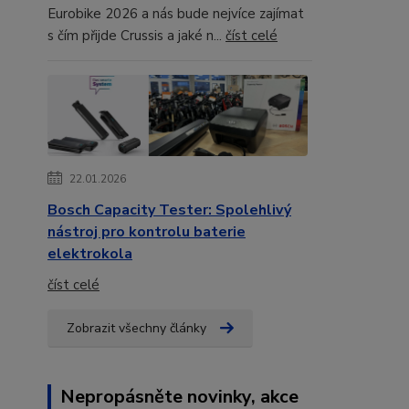
Eurobike 2026 a nás bude nejvíce zajímat
s čím přijde Crussis a jaké n...
číst celé
22.01.2026
Bosch Capacity Tester: Spolehlivý
nástroj pro kontrolu baterie
elektrokola
číst celé
Zobrazit všechny články
Nepropásněte novinky, akce