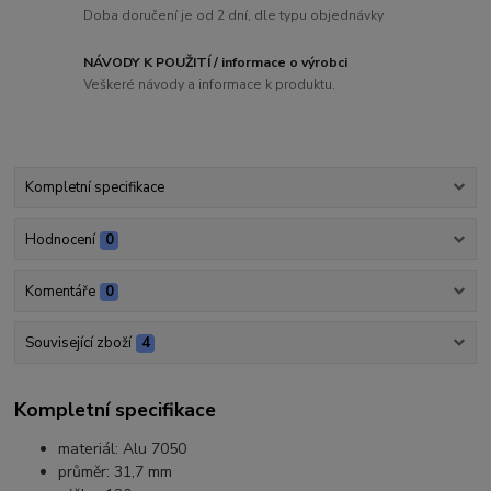
Doba doručení je od 2 dní, dle typu objednávky
NÁVODY K POUŽITÍ / informace o výrobci
Veškeré návody a informace k produktu.
Kompletní specifikace
Hodnocení
0
Komentáře
0
Související zboží
4
Kompletní specifikace
materiál: Alu 7050
průměr: 31,7 mm