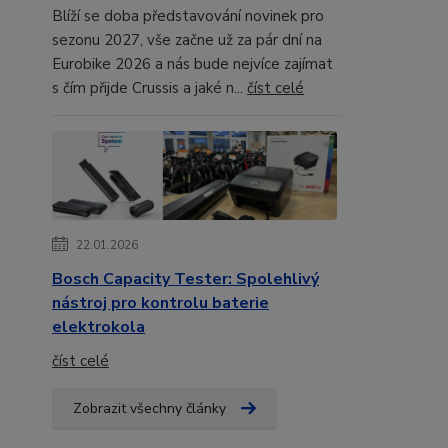
Blíží se doba představování novinek pro
sezonu 2027, vše začne už za pár dní na
Eurobike 2026 a nás bude nejvíce zajímat
s čím přijde Crussis a jaké n...
číst celé
22.01.2026
Bosch Capacity Tester: Spolehlivý
nástroj pro kontrolu baterie
elektrokola
číst celé
Zobrazit všechny články