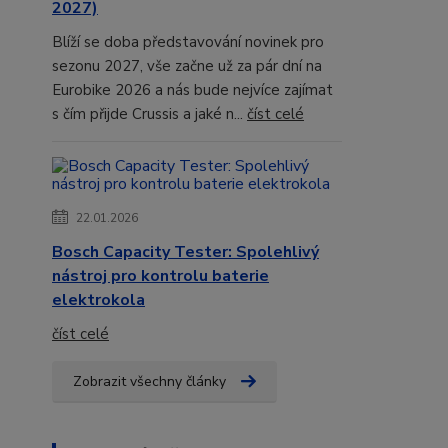
2027)
Blíží se doba představování novinek pro
sezonu 2027, vše začne už za pár dní na
Eurobike 2026 a nás bude nejvíce zajímat
s čím přijde Crussis a jaké n...
číst celé
22.01.2026
Bosch Capacity Tester: Spolehlivý
nástroj pro kontrolu baterie
elektrokola
číst celé
Zobrazit všechny články