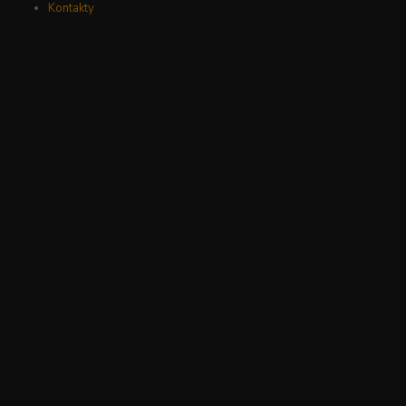
Kontakty