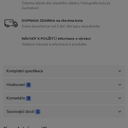
Zdarma dárek dle vlastního výběru / fotografie kola je
ilustrativní
DOPRAVA ZDARMA na všechna kola
Doba doručení je od 2 dní, dle typu objednávky
NÁVODY K POUŽITÍ / informace o výrobci
Veškeré návody a informace k produktu.
Kompletní specifikace
Hodnocení
0
Komentáře
0
Související zboží
1