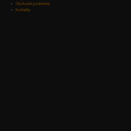
Obchodní podmínky
Kontakty