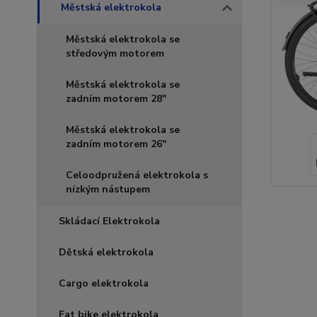
Městská elektrokola
Městská elektrokola se
středovým motorem
Městská elektrokola se
zadním motorem 28"
Městská elektrokola se
zadním motorem 26"
Celoodpružená elektrokola s
nízkým nástupem
Skládací Elektrokola
Dětská elektrokola
Cargo elektrokola
Fat bike elektrokola