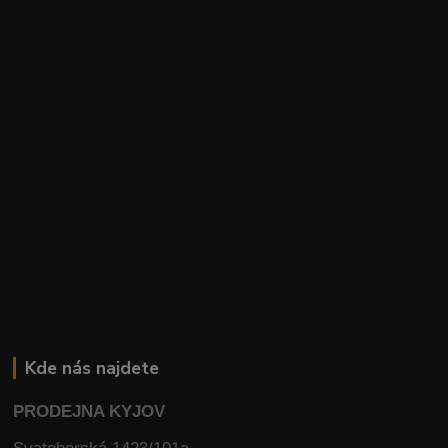
Kde nás najdete
PRODEJNA KYJOV