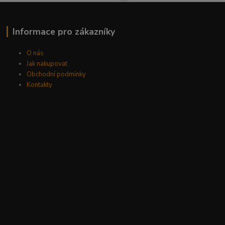
Informace pro zákazníky
O nás
Jak nakupovat
Obchodní podmínky
Kontakty