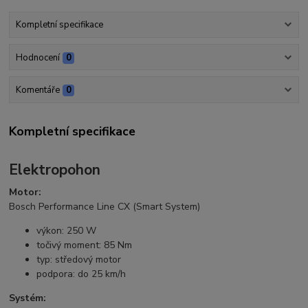
Kompletní specifikace
Hodnocení
0
Komentáře
0
Kompletní specifikace
Elektropohon
Motor:
Bosch Performance Line CX (Smart System)
výkon: 250 W
točivý moment: 85 Nm
typ: středový motor
podpora: do 25 km/h
Systém: