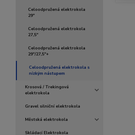
Celoodpružená elektrokola
29"
Celoodpružená elektrokola
27,5"
Celoodpružená elektrokola
29"/27,5"+
Celoodpružená elektrokola s
nízkým nástupem
Krosová / Trekingová
elektrokola
Gravel silniční elektrokola
Městská elektrokola
Skládací Elektrokola