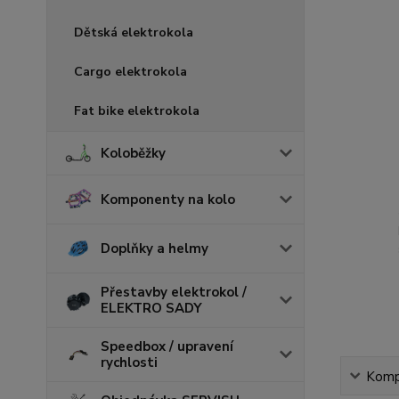
Dětská elektrokola
Cargo elektrokola
Fat bike elektrokola
Koloběžky
Komponenty na kolo
Doplňky a helmy
Přestavby elektrokol /
ELEKTRO SADY
Speedbox / upravení
rychlosti
Kompl