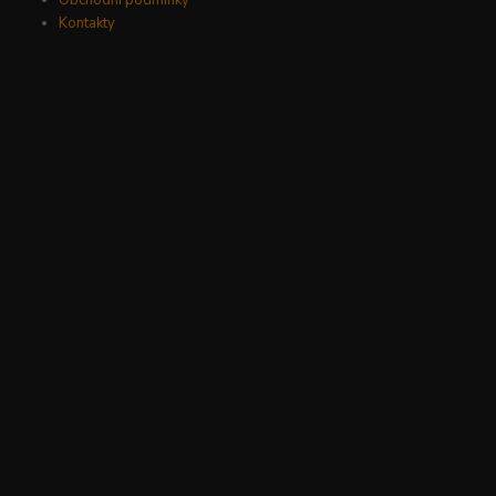
Kontakty