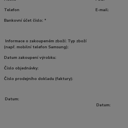
Telefon
E-mail:
Bankovní účet číslo: *
Informace o zakoupeném zboží: Typ zboží
(např. mobilní telefon Samsung):
Datum zakoupení výrobku:
Číslo objednávky:
Číslo prodejního dokladu (faktury):
Datum:
Datum: