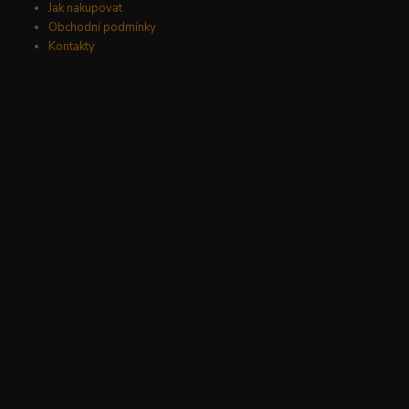
Jak nakupovat
Obchodní podmínky
Kontakty