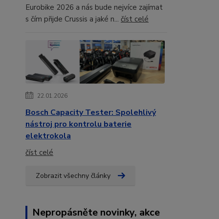
Eurobike 2026 a nás bude nejvíce zajímat
s čím přijde Crussis a jaké n...
číst celé
22.01.2026
Bosch Capacity Tester: Spolehlivý
nástroj pro kontrolu baterie
elektrokola
číst celé
Zobrazit všechny články
Nepropásněte novinky, akce