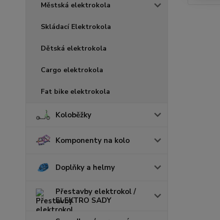
Městská elektrokola
Skládací Elektrokola
Dětská elektrokola
Cargo elektrokola
Fat bike elektrokola
Koloběžky
Komponenty na kolo
Doplňky a helmy
Přestavby elektrokol /
ELEKTRO SADY