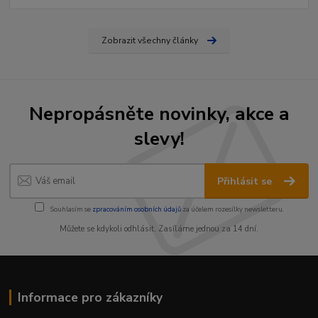
Zobrazit všechny články
Nepropásněte novinky, akce a
slevy!
Přihlásit se
Souhlasím se
zpracováním osobních údajů
za účelem rozesílky newsletteru.
Můžete se kdykoli odhlásit. Zasíláme jednou za 14 dní.
Informace pro zákazníky