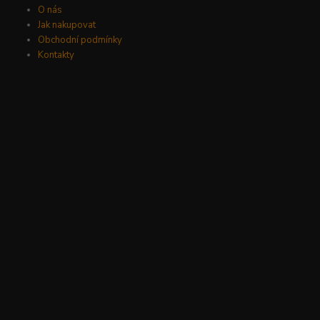
O nás
Jak nakupovat
Obchodní podmínky
Kontakty