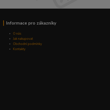
Informace pro zákazníky
O nás
Jak nakupovat
Obchodní podmínky
Kontakty