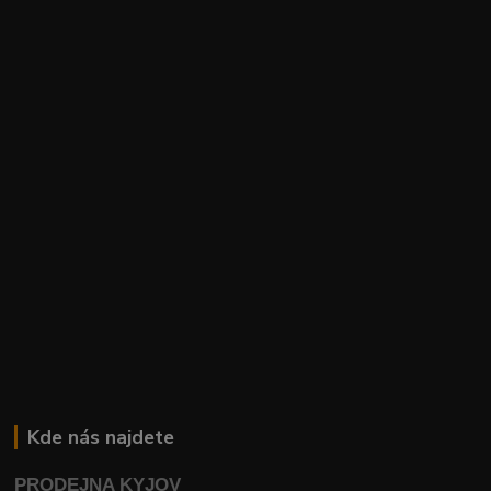
Kde nás najdete
PRODEJNA KYJOV