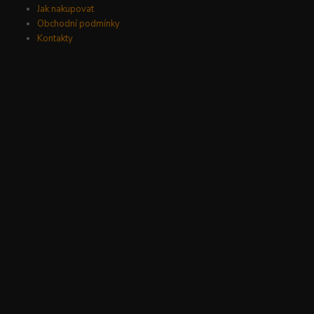
Jak nakupovat
Obchodní podmínky
Kontakty