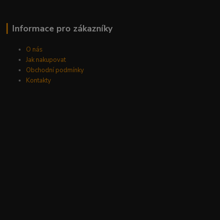
Informace pro zákazníky
O nás
Jak nakupovat
Obchodní podmínky
Kontakty