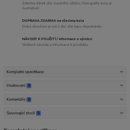
Zdarma dárek dle vlastního výběru / fotografie kola je
ilustrativní
DOPRAVA ZDARMA na všechna kola
Doba doručení je od 2 dní, dle typu objednávky
NÁVODY K POUŽITÍ / informace o výrobci
Veškeré návody a informace k produktu.
Kompletní specifikace
Hodnocení
0
Komentáře
0
Související zboží
5