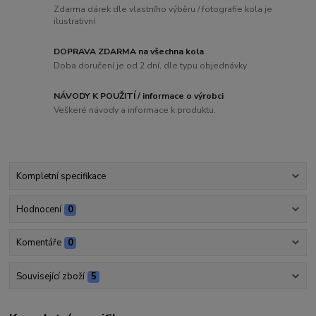
Zdarma dárek dle vlastního výběru / fotografie kola je
ilustrativní
DOPRAVA ZDARMA na všechna kola
Doba doručení je od 2 dní, dle typu objednávky
NÁVODY K POUŽITÍ / informace o výrobci
Veškeré návody a informace k produktu.
Kompletní specifikace
Hodnocení
0
Komentáře
0
Související zboží
5