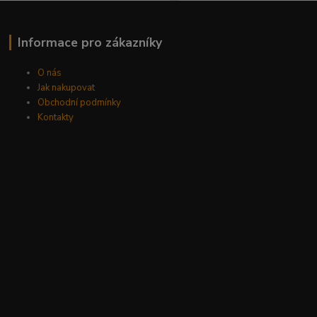
Informace pro zákazníky
O nás
Jak nakupovat
Obchodní podmínky
Kontakty