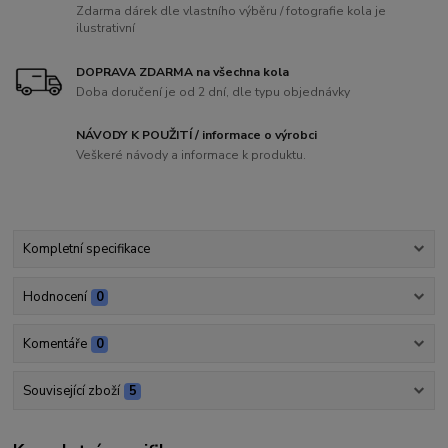
Zdarma dárek dle vlastního výběru / fotografie kola je
ilustrativní
DOPRAVA ZDARMA na všechna kola
Doba doručení je od 2 dní, dle typu objednávky
NÁVODY K POUŽITÍ / informace o výrobci
Veškeré návody a informace k produktu.
Kompletní specifikace
Hodnocení
0
Komentáře
0
Související zboží
5