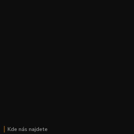
Kde nás najdete