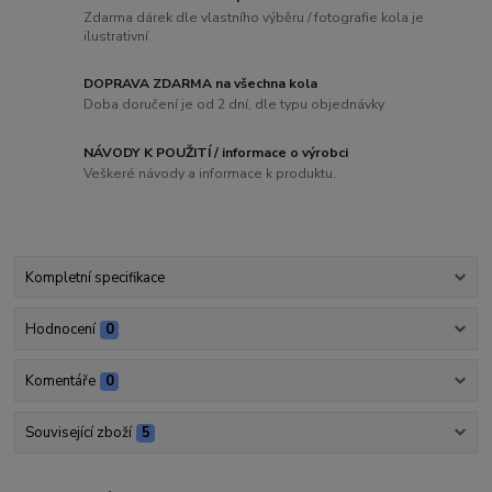
Zdarma dárek dle vlastního výběru / fotografie kola je
ilustrativní
DOPRAVA ZDARMA na všechna kola
Doba doručení je od 2 dní, dle typu objednávky
NÁVODY K POUŽITÍ / informace o výrobci
Veškeré návody a informace k produktu.
Kompletní specifikace
Hodnocení
0
Komentáře
0
Související zboží
5