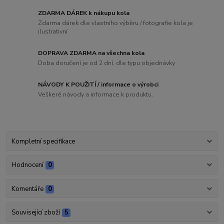
ZDARMA DÁREK k nákupu kola
Zdarma dárek dle vlastního výběru / fotografie kola je
ilustrativní
DOPRAVA ZDARMA na všechna kola
Doba doručení je od 2 dní, dle typu objednávky
NÁVODY K POUŽITÍ / informace o výrobci
Veškeré návody a informace k produktu.
Kompletní specifikace
Hodnocení
0
Komentáře
0
Související zboží
5