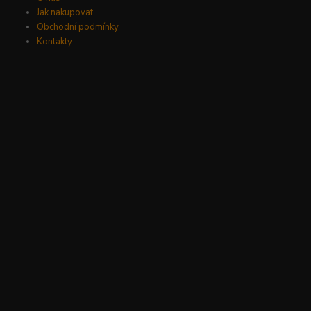
Jak nakupovat
Obchodní podmínky
Kontakty