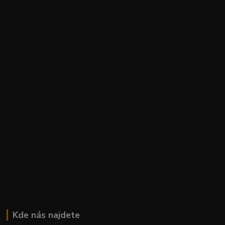
Kde nás najdete