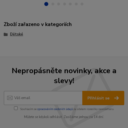
Zboží zařazeno v kategoriích
Dětské
Nepropásněte novinky, akce a
slevy!
Přihlásit se
Souhlasím se
zpracováním osobních údajů
za účelem rozesílky newsletteru.
Můžete se kdykoli odhlásit. Zasíláme jednou za 14 dní.