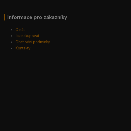
Informace pro zákazníky
O nás
Jak nakupovat
Obchodní podmínky
Kontakty