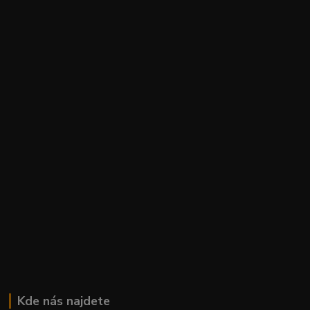
Kde nás najdete