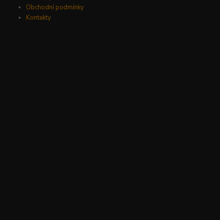
Obchodní podmínky
Kontakty